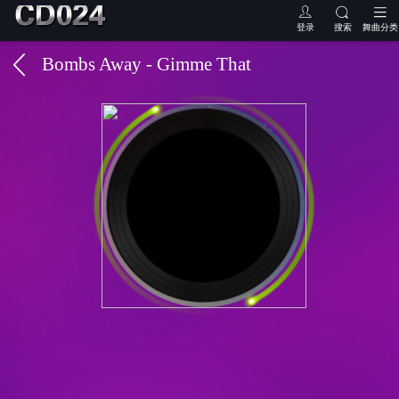
登录
搜索
舞曲分类
Bombs Away - Gimme That