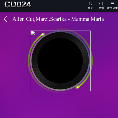
登录
搜索
舞曲分类
Alien Cut,Marzi,Scarika - Mamma Maria