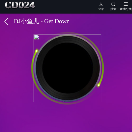
登录
搜索
舞曲分类
DJ小鱼儿 - Get Down