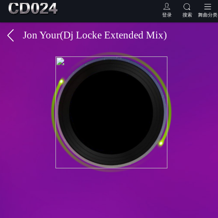
登录
搜索
舞曲分类
Jon Your(Dj Locke Extended Mix)