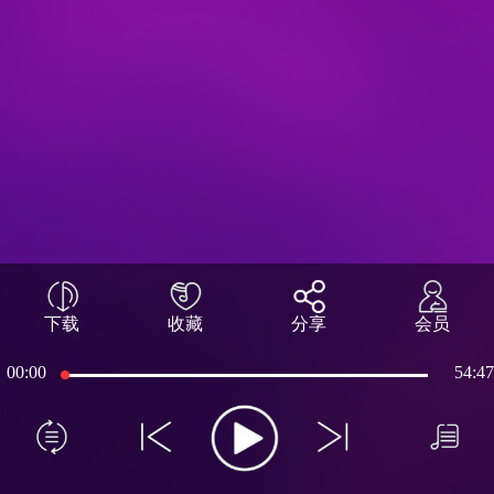
下载
收藏
分享
会员
00:00
54:47