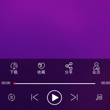
下载
收藏
分享
会员
00:00
00:00