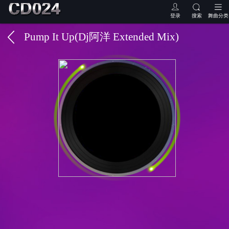
登录
搜索
舞曲分类
Pump It Up(Dj阿洋 Extended Mix)