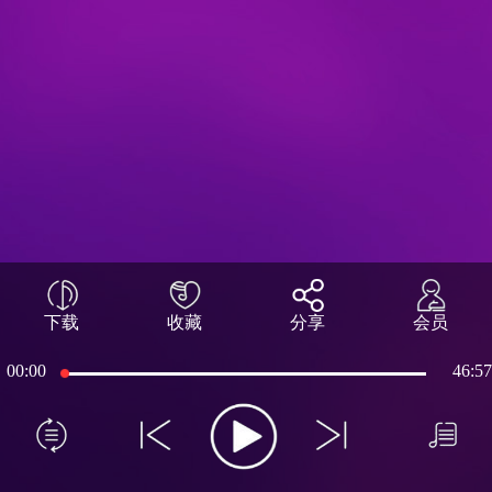
下载
收藏
分享
会员
00:00
46:57